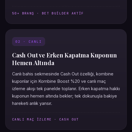
50+ BRANŞ · BET BUILDER AKTIF
02 · CANLI
Cash Out ve Erken Kapatma Kuponun
Hemen Altında
Canlı bahis sekmesinde Cash Out özelliği, kombine
kuponlar için Kombine Boost %20 ve canlı maç
izleme akışı tek panelde toplanır. Erken kapatma hakkı
kuponun hemen altında bekler; tek dokunuşla bakiye
hareketi anlık yansır.
CANLI MAÇ İZLEME · CASH OUT