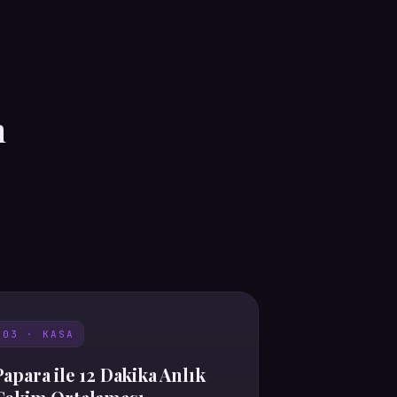
n
03 · KASA
Papara ile 12 Dakika Anlık