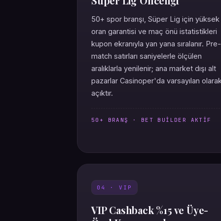
Süper Lig Önceliği
50+ spor branşı, Süper Lig için yüksek
oran garantisi ve maç önü istatistikleri
kupon ekranıyla yan yana sıralanır. Pre-
match satırları saniyelerle ölçülen
aralıklarla yenilenir; ana market dışı alt
pazarlar Casinoper'da varsayılan olara
açıktır.
50+ BRANŞ · BET BUILDER AKTIF
04 · VIP
VIP Cashback %15 ve Üye-