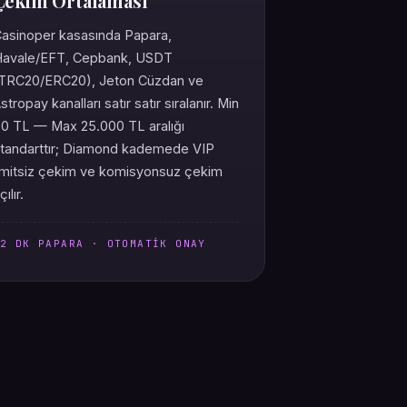
Çekim Ortalaması
asinoper kasasında Papara,
avale/EFT, Cepbank, USDT
TRC20/ERC20), Jeton Cüzdan ve
stropay kanalları satır satır sıralanır. Min
0 TL — Max 25.000 TL aralığı
tandarttır; Diamond kademede VIP
imitsiz çekim ve komisyonsuz çekim
çılır.
12 DK PAPARA · OTOMATIK ONAY