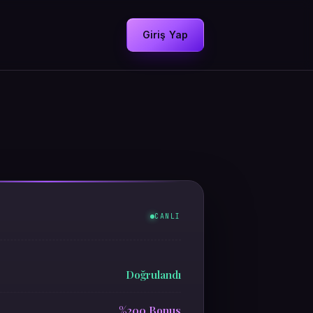
Giriş Yap
CANLI
Doğrulandı
%200 Bonus