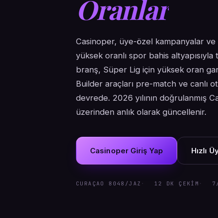
Oranlar
Casinoper, üye-özel kampanyalar ve V
yüksek oranlı spor bahis altyapısıyla
branş, Süper Lig için yüksek oran gar
Builder araçları pre-match ve canlı 
devrede. 2026 yılının doğrulanmış Ca
üzerinden anlık olarak güncellenir.
Casinoper Giriş Yap
Hızlı Ü
CURAÇAO 8048/JAZ
12 DK ÇEKIM
7