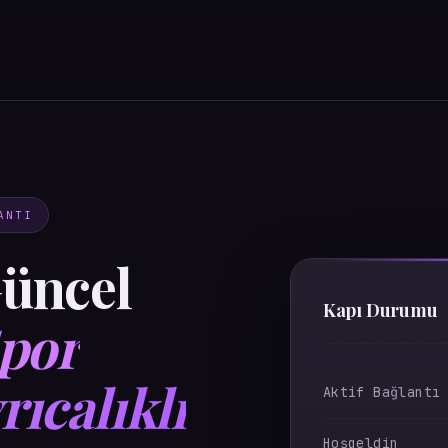
ANTI
üncel
Kapı Durumu
por
ıcalıklı
Aktif Bağlantı
Hoşgeldin