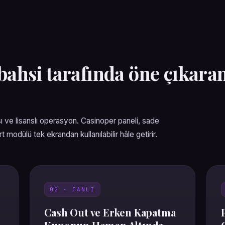
bahsi tarafında öne çıkara
sı ve lisanslı operasyon. Casinoper paneli, sade
rt modülü tek ekrandan kullanılabilir hâle getirir.
02 · CANLI
Cash Out ve Erken Kapatma