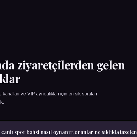
da ziyaretçilerden gelen
klar
analları ve VIP ayrıcalıkları için en sık sorulan
ik.
canlı spor bahsi nasıl oynanır, oranlar ne sıklıkla tazelen