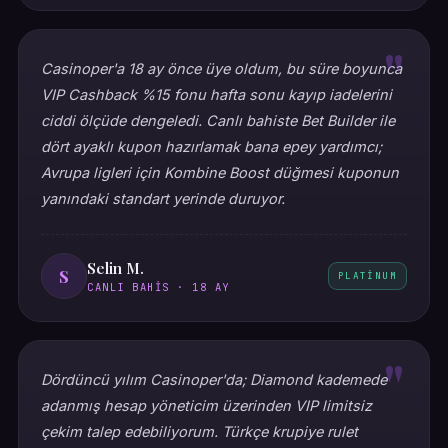
Casinoper'a 18 ay önce üye oldum, bu süre boyunca
VIP Cashback %15 fonu hafta sonu kayıp iadelerini
ciddi ölçüde dengeledi. Canlı bahiste Bet Builder ile
dört ayaklı kupon hazırlamak bana epey yardımcı;
Avrupa ligleri için Kombine Boost düğmesi kuponun
yanındaki standart yerinde duruyor.
Selin M.
S
PLATINUM
CANLI BAHIS · 18 AY
Dördüncü yılım Casinoper'da; Diamond kademede
adanmış hesap yöneticim üzerinden VIP limitsiz
çekim talep edebiliyorum. Türkçe krupiye rulet