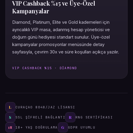
VIP Cashback %15 ve Üye-Özel
Kampanyalar
Diamond, Platinum, Elite ve Gold kademeleri için
ayrıcalıklı VIP masa, adanmış hesap yöneticisi ve
doğum günü hediyesi standart sunulur. Üye-özel
kampanyalar promosyonlar menüsünde detay
sayfasıyla, çevrim 30x ve süre koşulları açıkça yazılır.
VIP CASHBACK %15 · DIAMOND
L
CURAÇAO 8048/JAZ LISANSI
S
R
SSL ŞIFRELI BAĞLANTI
RNG SERTIFIKASI
18
G
18+ YAŞ DOĞRULAMA
GDPR UYUMLU