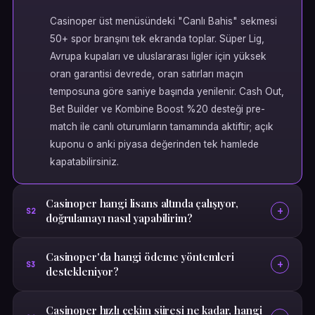
Casinoper üst menüsündeki "Canlı Bahis" sekmesi
50+ spor branşını tek ekranda toplar. Süper Lig,
Avrupa kupaları ve uluslararası ligler için yüksek
oran garantisi devrede, oran satırları maçın
temposuna göre saniye başında yenilenir. Cash Out,
Bet Builder ve Kombine Boost %20 desteği pre-
match ile canlı oturumların tamamında aktiftir; açık
kuponu o anki piyasa değerinden tek hamlede
kapatabilirsiniz.
Casinoper hangi lisans altında çalışıyor,
+
S2
doğrulamayı nasıl yapabilirim?
Casinoper'da hangi ödeme yöntemleri
+
S3
destekleniyor?
Casinoper hızlı çekim süresi ne kadar, hangi