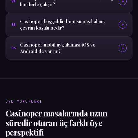
+
S4
limitlerle çalışır?
Casinoper hoşgeldin bonusu nasıl alınır,
+
S5
çevrim koşulu nedir?
Casinoper mobil uygulaması iOS ve
+
S6
Android'de var mı?
ÜYE YORUMLARI
Casinoper masalarında uzun
süredir oturan üç farklı üye
perspektifi