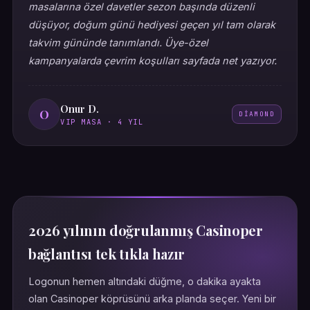
masalarına özel davetler sezon başında düzenli
düşüyor, doğum günü hediyesi geçen yıl tam olarak
takvim gününde tanımlandı. Üye-özel
kampanyalarda çevrim koşulları sayfada net yazıyor.
Onur D.
O
DIAMOND
VIP MASA · 4 YIL
2026 yılının doğrulanmış Casinoper
bağlantısı tek tıkla hazır
Logonun hemen altındaki düğme, o dakika ayakta
olan Casinoper köprüsünü arka planda seçer. Yeni bir