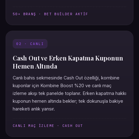
50+ BRANŞ · BET BUILDER AKTIF
02 · CANLI
Cash Out ve Erken Kapatma Kuponun
Hemen Altında
Canlı bahis sekmesinde Cash Out özelliği, kombine
kuponlar için Kombine Boost %20 ve canlı maç
izleme akışı tek panelde toplanır. Erken kapatma hakkı
kuponun hemen altında bekler; tek dokunuşla bakiye
hareketi anlık yansır.
CANLI MAÇ İZLEME · CASH OUT