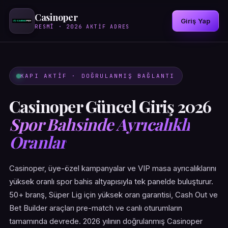
Casinoper
Giriş Yap
RESMÎ · 2026 AKTIF ADRES
KAPI AKTIF · DOĞRULANMIŞ BAĞLANTI
Casinoper Güncel Giriş 2026
Spor Bahsinde Ayrıcalıklı
Oranlar
Casinoper, üye-özel kampanyalar ve VIP masa ayrıcalıklarını
yüksek oranlı spor bahis altyapısıyla tek panelde buluşturur.
50+ branş, Süper Lig için yüksek oran garantisi, Cash Out ve
Bet Builder araçları pre-match ve canlı oturumların
tamamında devrede. 2026 yılının doğrulanmış Casinoper