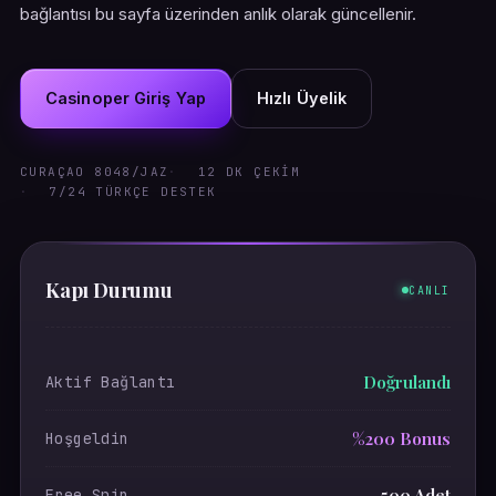
bağlantısı bu sayfa üzerinden anlık olarak güncellenir.
Casinoper Giriş Yap
Hızlı Üyelik
CURAÇAO 8048/JAZ
12 DK ÇEKIM
7/24 TÜRKÇE DESTEK
Kapı Durumu
CANLI
Doğrulandı
Aktif Bağlantı
%200 Bonus
Hoşgeldin
500 Adet
Free Spin