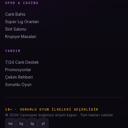
SPOR & CASINO
Canlı Bahis
Süper Lig Oranları
Slot Salonu
Krupiye Masaları
YARDIM
7/24 Canlı Destek
Promosyonlar
Çekim Rehberi
Sorumlu Oyun
18+ · SORUMLU OYUN İLKELERİ GEÇERLİDİR
© 2026 Casinoper bağımsız erişim kapısı · Tüm hakları saklıdır.
tw
tg
ig
yt