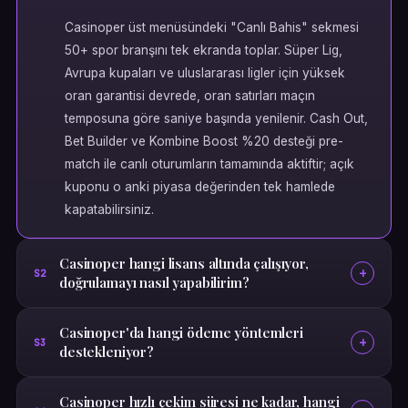
Casinoper üst menüsündeki "Canlı Bahis" sekmesi
50+ spor branşını tek ekranda toplar. Süper Lig,
Avrupa kupaları ve uluslararası ligler için yüksek
oran garantisi devrede, oran satırları maçın
temposuna göre saniye başında yenilenir. Cash Out,
Bet Builder ve Kombine Boost %20 desteği pre-
match ile canlı oturumların tamamında aktiftir; açık
kuponu o anki piyasa değerinden tek hamlede
kapatabilirsiniz.
Casinoper hangi lisans altında çalışıyor,
+
S2
doğrulamayı nasıl yapabilirim?
Casinoper'da hangi ödeme yöntemleri
+
S3
destekleniyor?
Casinoper hızlı çekim süresi ne kadar, hangi