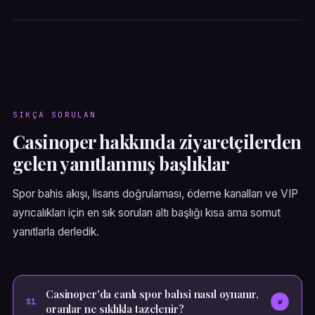
SIKÇA SORULAN
Casinoper hakkında ziyaretçilerden
gelen yanıtlanmış başlıklar
Spor bahis akışı, lisans doğrulaması, ödeme kanalları ve VIP
ayrıcalıkları için en sık sorulan altı başlığı kısa ama somut
yanıtlarla derledik.
Casinoper'da canlı spor bahsi nasıl oynanır,
+
S1
oranlar ne sıklıkla tazelenir?