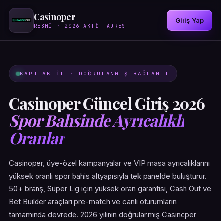
Casinoper
Giriş Yap
RESMÎ · 2026 AKTIF ADRES
KAPI AKTIF · DOĞRULANMIŞ BAĞLANTI
Casinoper Güncel Giriş 2026
Spor Bahsinde Ayrıcalıklı
Oranlar
Casinoper, üye-özel kampanyalar ve VIP masa ayrıcalıklarını
yüksek oranlı spor bahis altyapısıyla tek panelde buluşturur.
50+ branş, Süper Lig için yüksek oran garantisi, Cash Out ve
Bet Builder araçları pre-match ve canlı oturumların
tamamında devrede. 2026 yılının doğrulanmış Casinoper