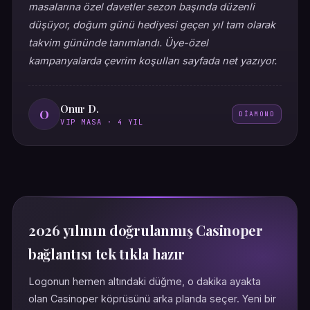
masalarına özel davetler sezon başında düzenli
düşüyor, doğum günü hediyesi geçen yıl tam olarak
takvim gününde tanımlandı. Üye-özel
kampanyalarda çevrim koşulları sayfada net yazıyor.
Onur D.
O
DIAMOND
VIP MASA · 4 YIL
2026 yılının doğrulanmış Casinoper
bağlantısı tek tıkla hazır
Logonun hemen altındaki düğme, o dakika ayakta
olan Casinoper köprüsünü arka planda seçer. Yeni bir