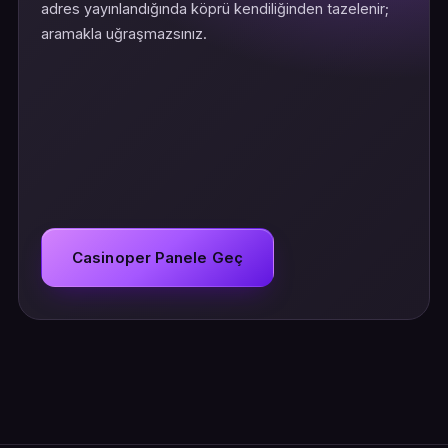
adres yayınlandığında köprü kendiliğinden tazelenir;
aramakla uğraşmazsınız.
Casinoper Panele Geç