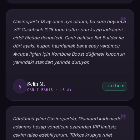
Casinoper'a 18 ay önce üye oldum, bu süre boyunca
VIP Cashback %15 fonu hafta sonu kayıp iadelerini
ciddi ölçüde dengeledi. Canlı bahiste Bet Builder ile
dört ayaklı kupon hazırlamak bana epey yardımcı;
Avrupa ligleri için Kombine Boost düğmesi kuponun
yanındaki standart yerinde duruyor.
Selin M.
S
PLATINUM
CANLI BAHIS · 18 AY
Dördüncü yılım Casinoper'da; Diamond kademede
adanmış hesap yöneticim üzerinden VIP limitsiz
çekim talep edebiliyorum. Türkçe krupiye rulet