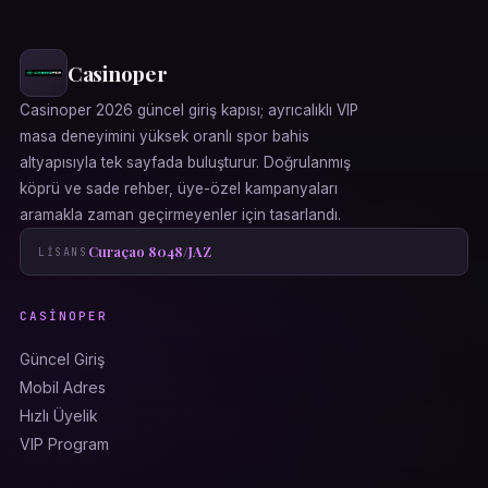
Casinoper
Casinoper 2026 güncel giriş kapısı; ayrıcalıklı VIP
masa deneyimini yüksek oranlı spor bahis
altyapısıyla tek sayfada buluşturur. Doğrulanmış
köprü ve sade rehber, üye-özel kampanyaları
aramakla zaman geçirmeyenler için tasarlandı.
Curaçao 8048/JAZ
LISANS
CASINOPER
Güncel Giriş
Mobil Adres
Hızlı Üyelik
VIP Program