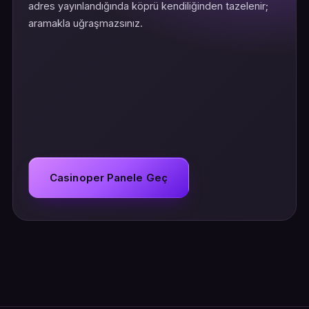
adres yayınlandığında köprü kendiliğinden tazelenir;
aramakla uğraşmazsınız.
Casinoper Panele Geç