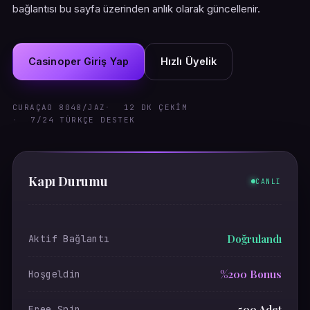
bağlantısı bu sayfa üzerinden anlık olarak güncellenir.
Casinoper Giriş Yap
Hızlı Üyelik
CURAÇAO 8048/JAZ
12 DK ÇEKIM
7/24 TÜRKÇE DESTEK
Kapı Durumu
CANLI
Doğrulandı
Aktif Bağlantı
%200 Bonus
Hoşgeldin
500 Adet
Free Spin