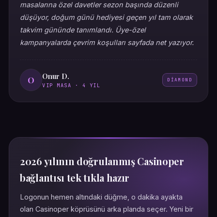
masalarına özel davetler sezon başında düzenli
düşüyor, doğum günü hediyesi geçen yıl tam olarak
takvim gününde tanımlandı. Üye-özel
kampanyalarda çevrim koşulları sayfada net yazıyor.
Onur D.
O
DIAMOND
VIP MASA · 4 YIL
2026 yılının doğrulanmış Casinoper
bağlantısı tek tıkla hazır
Logonun hemen altındaki düğme, o dakika ayakta
olan Casinoper köprüsünü arka planda seçer. Yeni bir