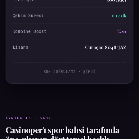
≈ 12 dk
Çekim Süresi
%20
Kombine Boost
Curaçao 8048/JAZ
Lisans
SON DOĞRULAMA · ŞİMDİ
AYRICALIKLI SAHA
Casinoper'ı spor bahsi tarafında