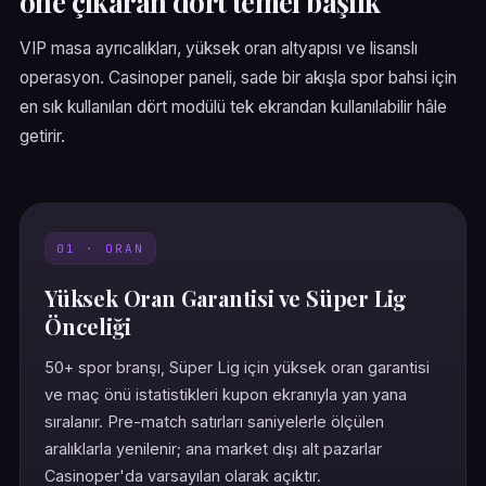
öne çıkaran dört temel başlık
VIP masa ayrıcalıkları, yüksek oran altyapısı ve lisanslı
operasyon. Casinoper paneli, sade bir akışla spor bahsi için
en sık kullanılan dört modülü tek ekrandan kullanılabilir hâle
getirir.
01 · ORAN
Yüksek Oran Garantisi ve Süper Lig
Önceliği
50+ spor branşı, Süper Lig için yüksek oran garantisi
ve maç önü istatistikleri kupon ekranıyla yan yana
sıralanır. Pre-match satırları saniyelerle ölçülen
aralıklarla yenilenir; ana market dışı alt pazarlar
Casinoper'da varsayılan olarak açıktır.